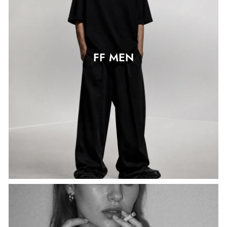
FF MEN