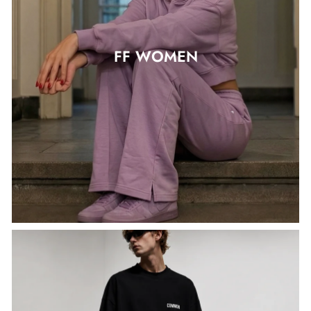
FF WOMEN