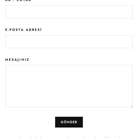
E-POSTA ADRESI
MESAJINIZ
GÖNDER
GÖNDER